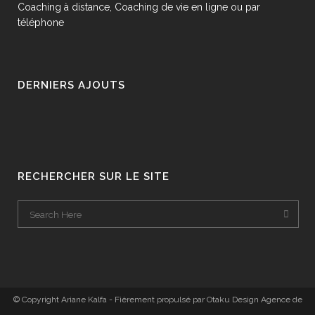
Coaching à distance, Coaching de vie en ligne ou par
téléphone
DERNIERS AJOUTS
RECHERCHER SUR LE SITE
© Copyright Ariane Kalfa - Fièrement propulsé par Otaku Design
Agence de