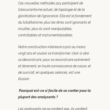
Ces nouvelles méthodes psy participent de
l’obscurantisme actuel, de l’apologie et de la
glorification de l’ignorance. Elle est le fondement
du totalitarisme, plus les êtres sont ignorants et
incultes, plus ils sont manipulables,
contrôlables et instrumentalisables.
Notre construction intérieure a pris au moins
vingt ans et vouloir se transformer, c’est-à-dire
se déconstruire, pour se reconstruire autrement
et librement, en toute connaissance de cause, et
de surcroît, en quelques séances, est une
illusion.
Pourquoi est-ce si facile de se confier pour la
plupart des analysants ?
Les analysants ne se confient pas, ils confient