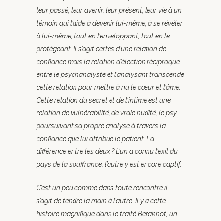
leur passé, leur avenir, leur présent, leur vie à un
témoin qui l’aide à devenir lui-même, à se révéler
à lui-même, tout en l’enveloppant, tout en le
protégeant. Il s’agit certes d’une relation de
confiance mais la relation d’élection réciproque
entre le psychanalyste et l’analysant transcende
cette relation pour mettre à nu le cœur et l’âme.
Cette relation du secret et de l’intime est une
relation de vulnérabilité, de vraie nudité, le psy
poursuivant sa propre analyse à travers la
confiance que lui attribue le patient. La
différence entre les deux ? L’un a connu l’exil du
pays de la souffrance, l’autre y est encore captif.
C’est un peu comme dans toute rencontre il
s’agit de tendre la main à l’autre. Il y a cette
histoire magnifique dans le traité Berakhot, un