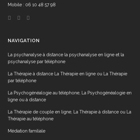
Mobile : 06 10 48 57 98
NAVIGATION
La psychanalyse à distance la psychanalyse en ligne et la
psychanalyse par téléphone
La Thérapie à distance La Thérapie en ligne ou La Thérapie
par téléphone
La Psychogénéalogie au téléphone, La Psychogénéalogie en
ligne ou à distance
La Thérapie de couple en ligne, La Thérapie à distance ou La
Thérapie au téléphone
Médiation familiale