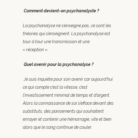
Comment devient-on psychanalyste ?
La psychanalyse ne s’enseigne pas, ce sont les
théories qui s’enseignent. La psychanalyse est
tour à tour une transmission et une
« réception ».
Quel avenir pour la psychanalyse ?
Je suis inquiète pour son avenir car aujourd’hui
ce qui compte c’est la vitesse, c’est
l’investissement minimal de temps et d’argent.
Alors la connaissance de soi s’efface devant des
substituts, des pansements qui souhaitent
enrayer et contenir une hémorragie, vite et bien
alors que le sang continue de couler.