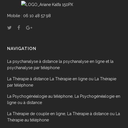
Mobile : 06 10 48 57 98
NAVIGATION
La psychanalyse à distance la psychanalyse en ligne et la
psychanalyse par téléphone
La Thérapie à distance La Thérapie en ligne ou La Thérapie
par téléphone
La Psychogénéalogie au téléphone, La Psychogénéalogie en
ligne ou à distance
La Thérapie de couple en ligne, La Thérapie à distance ou La
Thérapie au téléphone