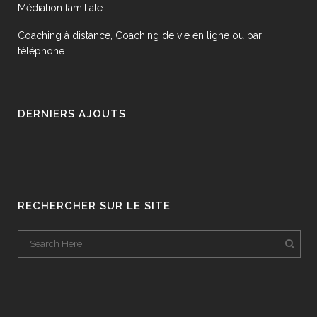
Médiation familiale
Coaching à distance, Coaching de vie en ligne ou par
téléphone
DERNIERS AJOUTS
RECHERCHER SUR LE SITE