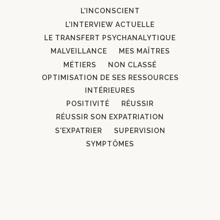
L'INCONSCIENT
L'INTERVIEW ACTUELLE
LE TRANSFERT PSYCHANALYTIQUE
MALVEILLANCE
MES MAÎTRES
MÉTIERS
NON CLASSÉ
OPTIMISATION DE SES RESSOURCES
INTÉRIEURES
POSITIVITÉ
RÉUSSIR
RÉUSSIR SON EXPATRIATION
S'EXPATRIER
SUPERVISION
SYMPTÔMES